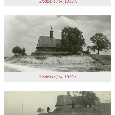
Grodzisko / ok. 1930 r.
Grodzisko / ok. 1930 r.