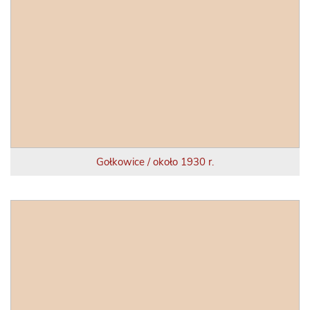
Gołkowice / około 1930 r.