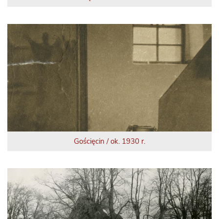
Gościęcin / ok. 1930 r.