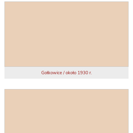
Gołkowice / około 1930 r.