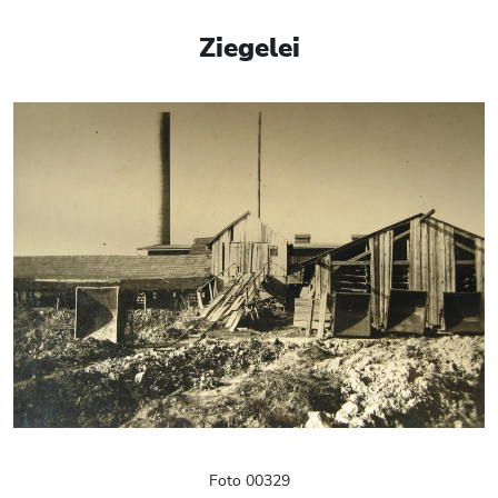
Ziegelei
Foto 00329