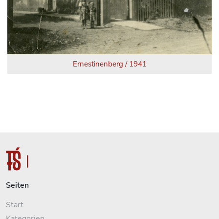
Ernestinenberg / 1941
Seiten
Start
Kategorien