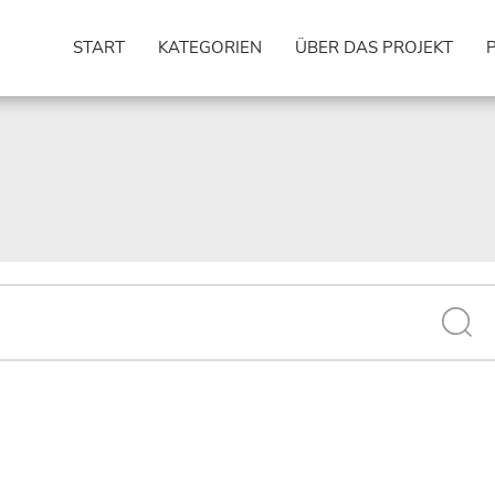
START
KATEGORIEN
ÜBER DAS PROJEKT