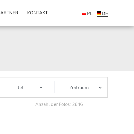
PARTNER
KONTAKT
PL
DE
Anzahl der Fotos: 2646