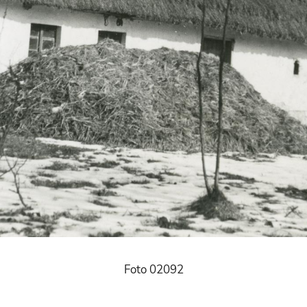
Foto 02092