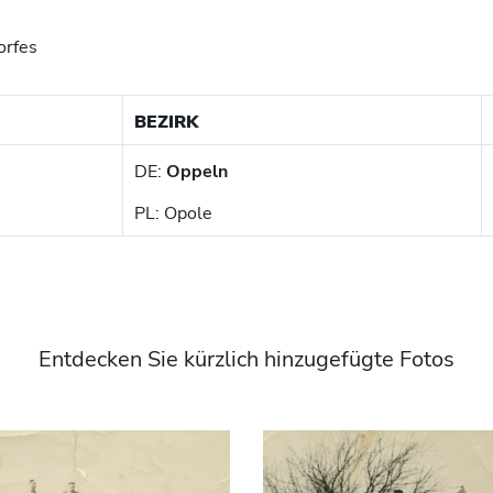
orfes
BEZIRK
DE:
Oppeln
PL: Opole
Entdecken Sie kürzlich hinzugefügte Fotos