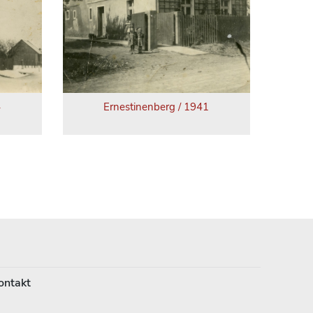
4
Ernestinenberg / 1941
ontakt