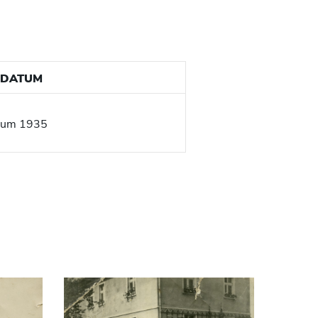
DATUM
um 1935