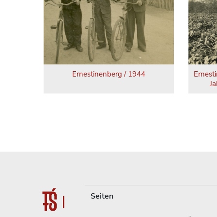
Ernestinenberg / 1944
Ernest
Ja
Seiten