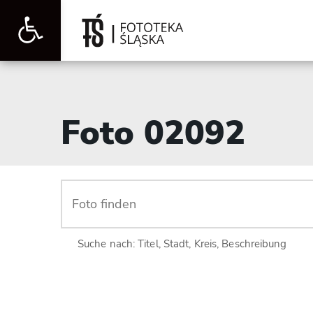
Werkzeugleiste
öffnen
Foto 02092
Suche nach: Titel, Stadt, Kreis, Beschreibung