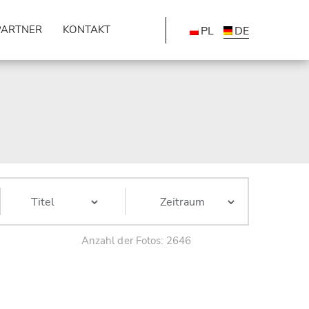
PARTNER
KONTAKT
PL
DE
Anzahl der Fotos: 2646