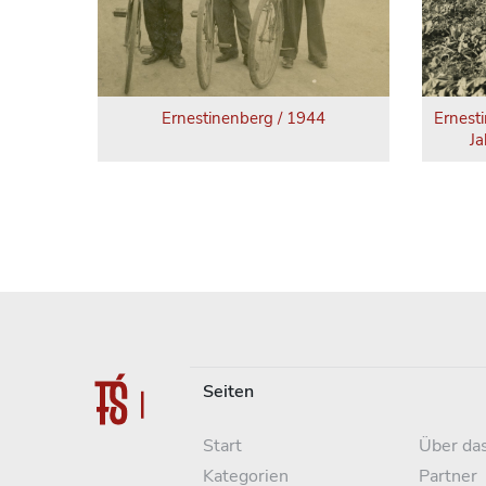
Ernestinenberg / 1944
Ernest
Ja
Seiten
Start
Über das
Kategorien
Partner