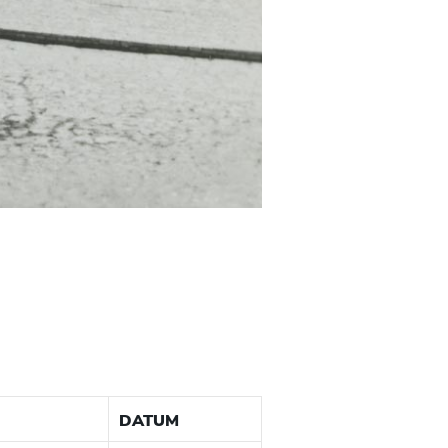
DATUM