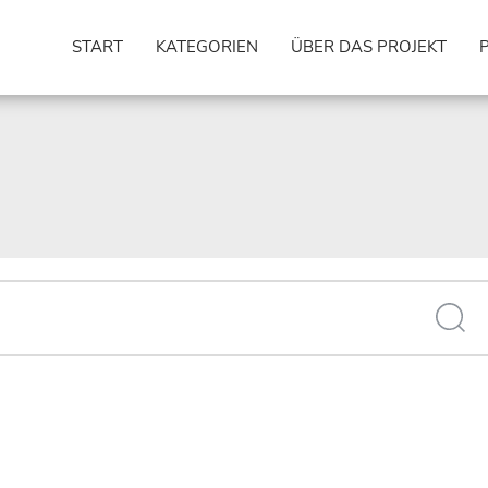
START
KATEGORIEN
ÜBER DAS PROJEKT