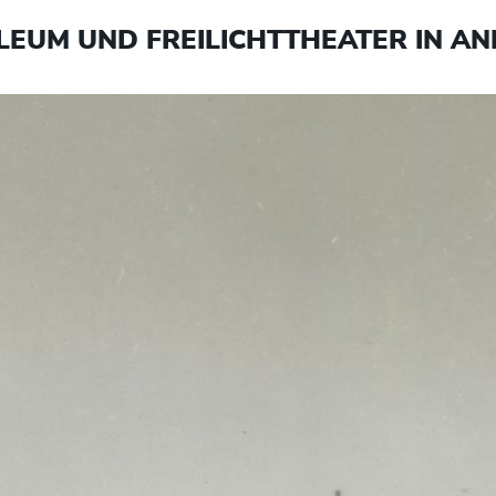
EUM UND FREILICHTTHEATER IN A