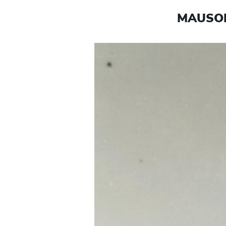
MAUSOL