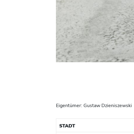
Eigentümer: Gustaw Dzieniszewski
STADT