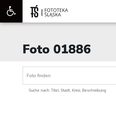
Werkzeugleiste
öffnen
Foto 01886
Suche nach: Titel, Stadt, Kreis, Beschreibung