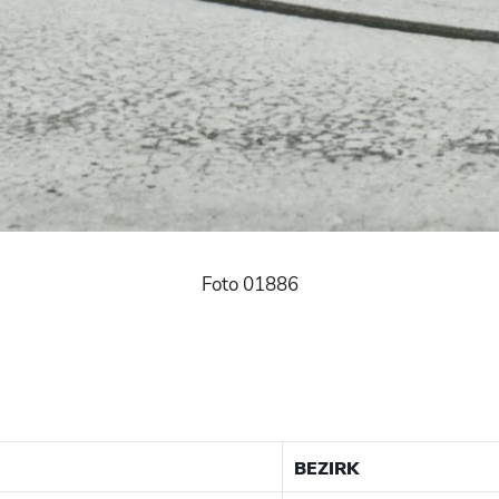
Foto 01886
BEZIRK