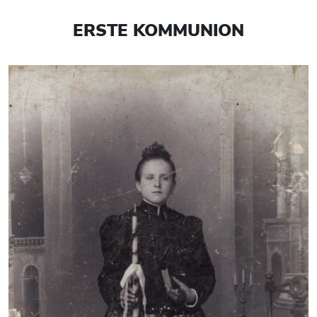
ERSTE KOMMUNION