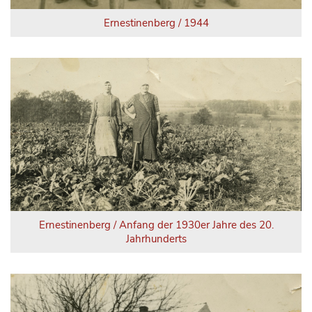
Ernestinenberg / 1944
Ernestinenberg / Anfang der 1930er Jahre des 20.
Jahrhunderts