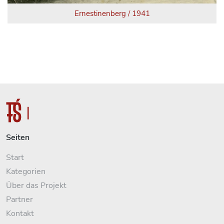
Ernestinenberg / 1941
Seiten
Start
Kategorien
Über das Projekt
Partner
Kontakt