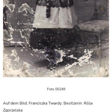
Foto 00249
Auf dem Bild: Franciszka Twardy; Besitzerin: Róża
Zgorzelska