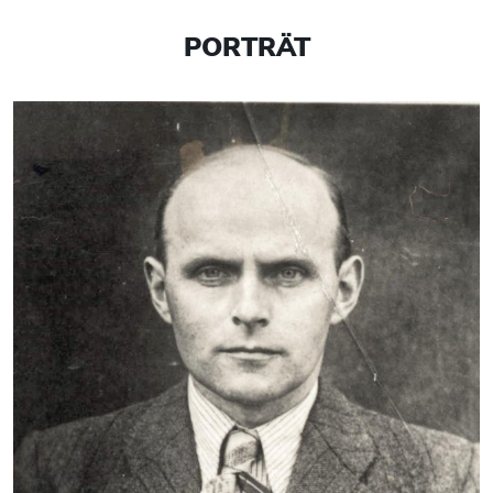
PORTRÄT