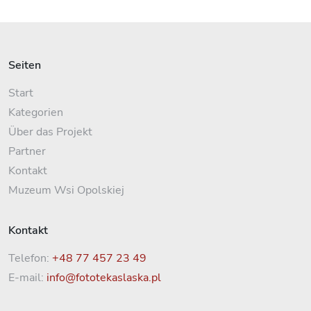
Seiten
Start
Kategorien
Über das Projekt
Partner
Kontakt
Muzeum Wsi Opolskiej
Kontakt
Telefon:
+48 77 457 23 49
E-mail:
info@fototekaslaska.pl