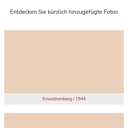
Entdecken Sie kürzlich hinzugefügte Fotos
Ernestinenberg / 1944