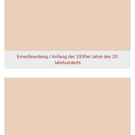
Ernestinenberg / Anfang der 1930er Jahre des 20.
Jahrhunderts