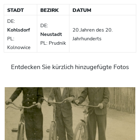
STADT
BEZIRK
DATUM
DE:
DE:
Kohlsdorf
20.Jahren des 20.
Neustadt
PL:
Jahrhunderts
PL: Prudnik
Kolnowice
Entdecken Sie kürzlich hinzugefügte Fotos