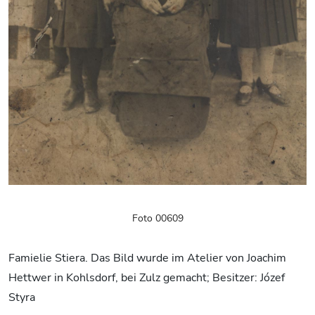
Foto 00609
Famielie Stiera. Das Bild wurde im Atelier von Joachim
Hettwer in Kohlsdorf, bei Zulz gemacht; Besitzer: Józef
Styra