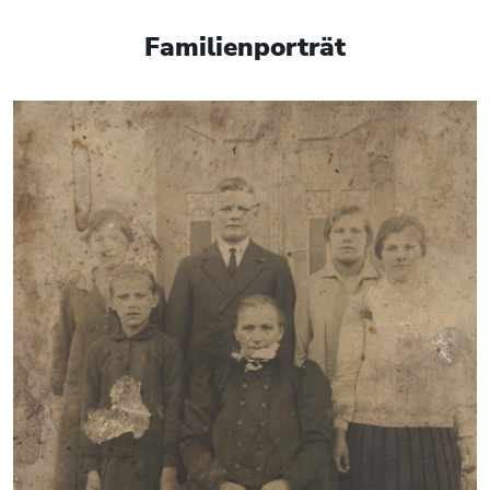
Familienporträt