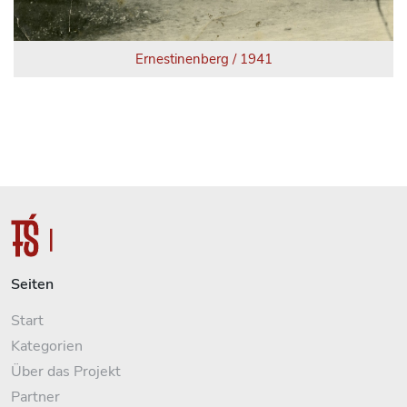
Ernestinenberg / 1941
Seiten
Start
Kategorien
Über das Projekt
Partner