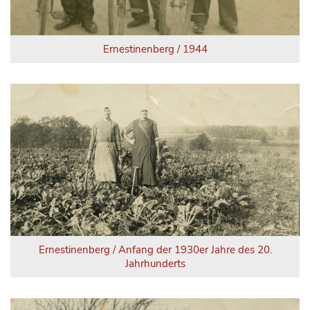
Ernestinenberg / 1944
Ernestinenberg / Anfang der 1930er Jahre des 20.
Jahrhunderts