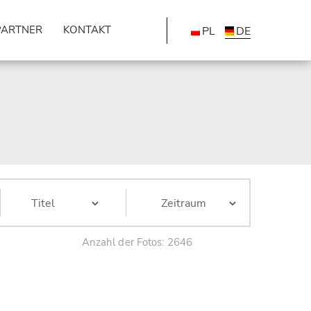
PARTNER
KONTAKT
PL
DE
Anzahl der Fotos: 2646