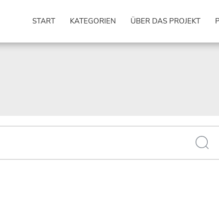
START
KATEGORIEN
ÜBER DAS PROJEKT