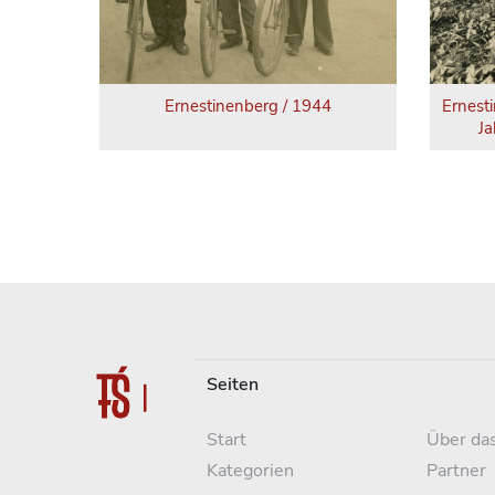
Ernestinenberg / 1944
Ernest
Ja
Seiten
Start
Über das
Kategorien
Partner