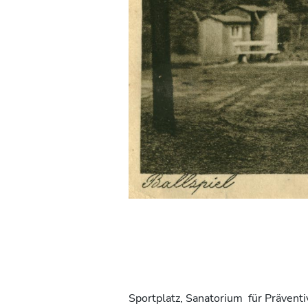
Sportplatz, Sanatorium für Präventi