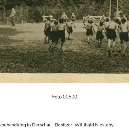
Foto 00500
vbehandlung in Derschau, Besitzer: Willibald Nieslony