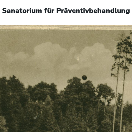
Sanatorium für Präventivbehandlung