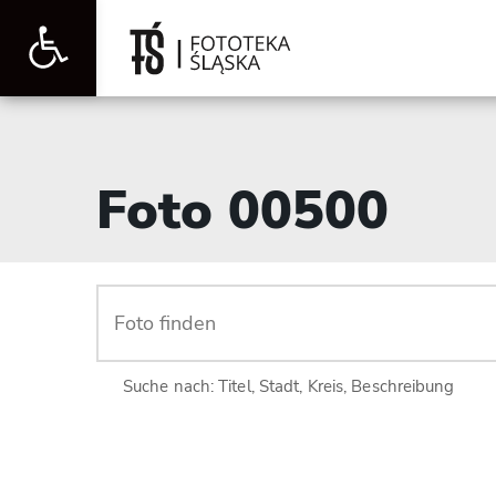
Werkzeugleiste
öffnen
Foto 00500
Suche nach: Titel, Stadt, Kreis, Beschreibung