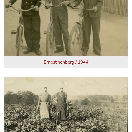
Ernestinenberg / 1944