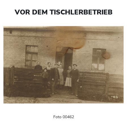
VOR DEM TISCHLERBETRIEB
Foto 00462