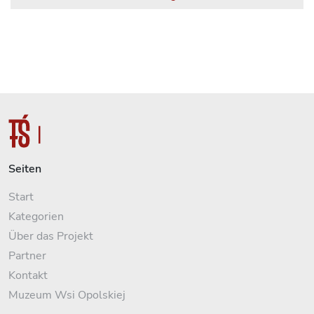
Seiten
Start
Kategorien
Über das Projekt
Partner
Kontakt
Muzeum Wsi Opolskiej