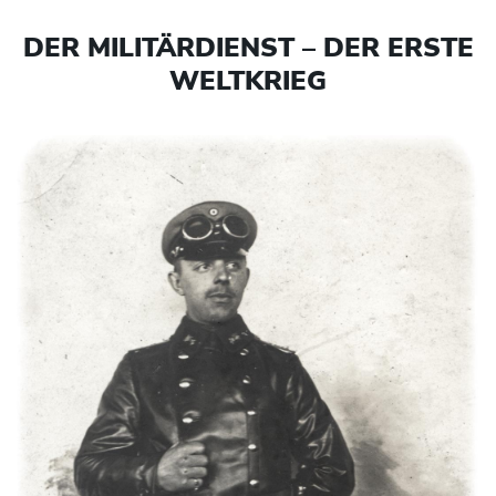
DER MILITÄRDIENST – DER ERSTE
WELTKRIEG