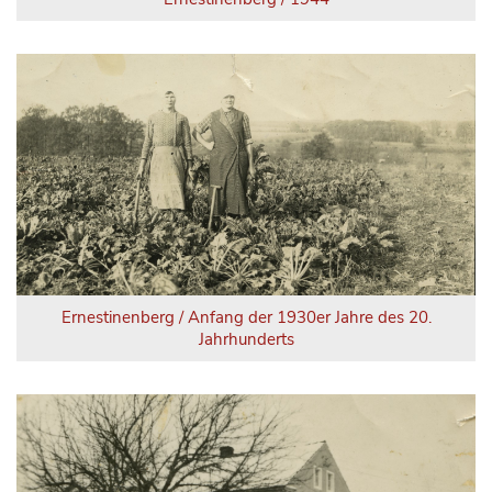
Ernestinenberg / Anfang der 1930er Jahre des 20.
Jahrhunderts