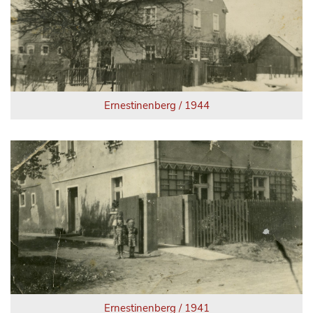
Ernestinenberg / 1944
Ernestinenberg / 1941