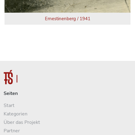
Ernestinenberg / 1941
Seiten
Start
Kategorien
Über das Projekt
Partner