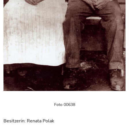
Foto 00638
Besitzerin: Renata Polak