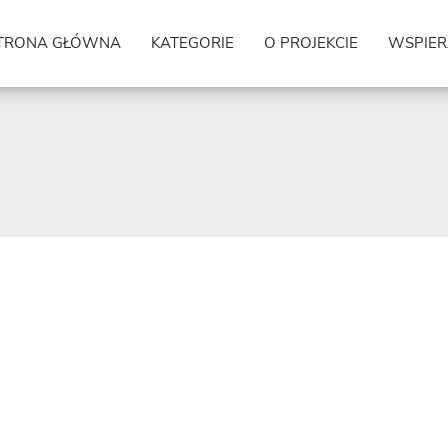
TRONA GŁÓWNA
KATEGORIE
O PROJEKCIE
WSPIER