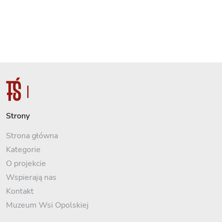
Strony
Strona główna
Kategorie
O projekcie
Wspierają nas
Kontakt
Muzeum Wsi Opolskiej