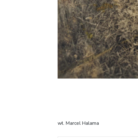
wł. Marcel Halama