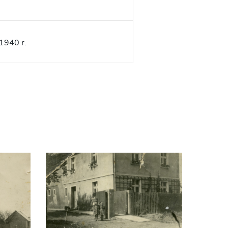
1940 r.