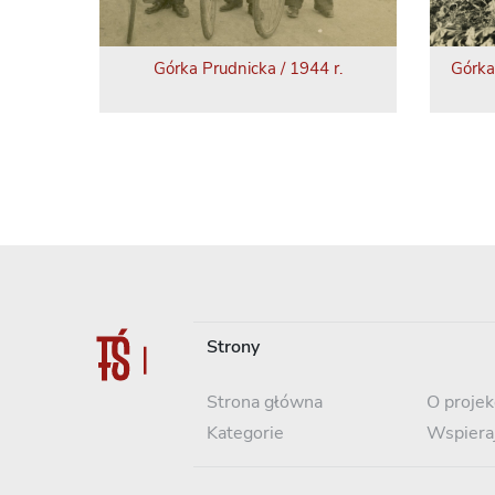
Górka Prudnicka / 1944 r.
Górka
Strony
Strona główna
O projek
Kategorie
Wspiera