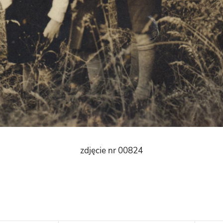
zdjęcie nr 00824