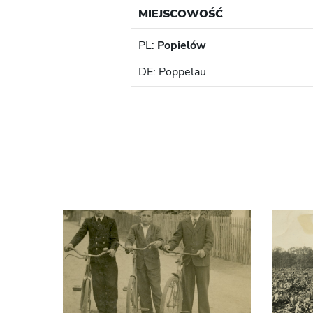
MIEJSCOWOŚĆ
PL:
Popielów
DE: Poppelau