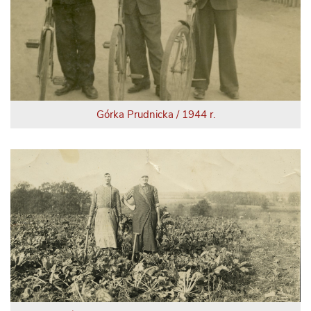
Górka Prudnicka / 1944 r.