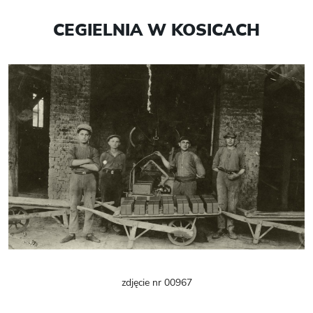
CEGIELNIA W KOSICACH
zdjęcie nr 00967