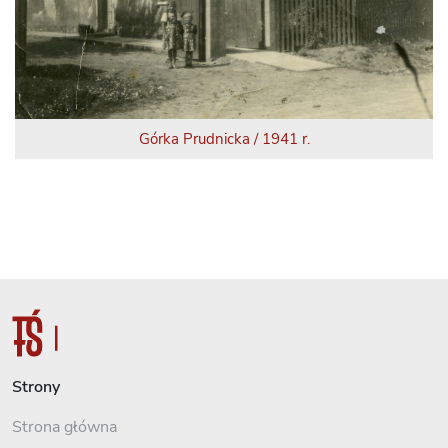
Górka Prudnicka / 1941 r.
Strony
Strona główna