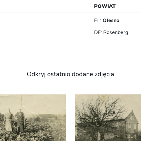
POWIAT
PL:
Olesno
DE: Rosenberg
Odkryj ostatnio dodane zdjęcia