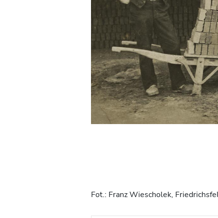
Fot.: Franz Wiescholek, Friedrichsf