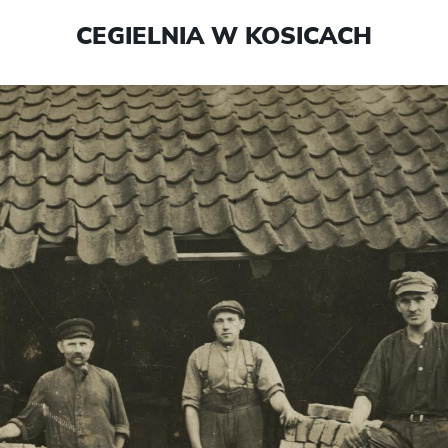
CEGIELNIA W KOSICACH