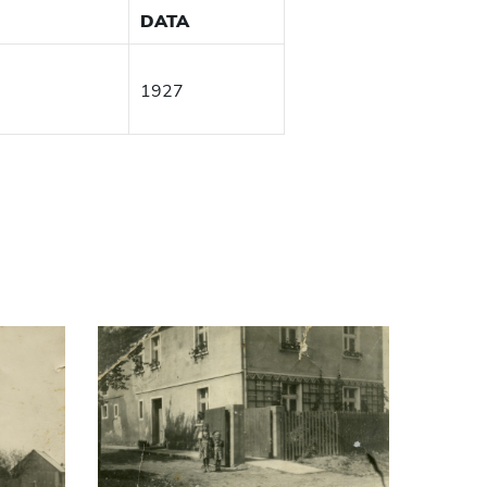
DATA
1927