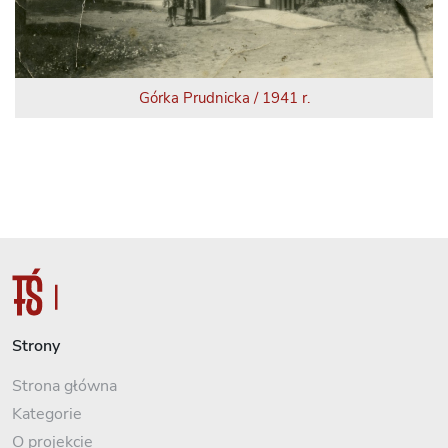
Górka Prudnicka / 1941 r.
Strony
Strona główna
Kategorie
O projekcie