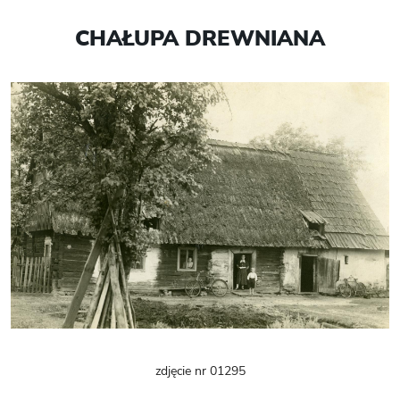
CHAŁUPA DREWNIANA
zdjęcie nr 01295