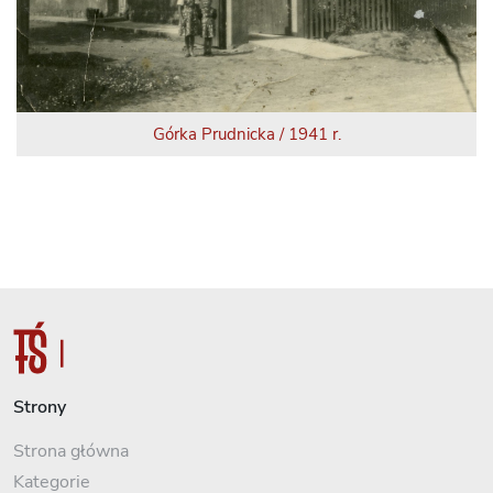
Górka Prudnicka / 1941 r.
Strony
Strona główna
Kategorie