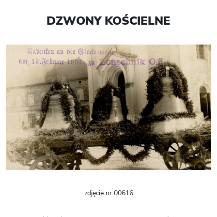
DZWONY KOŚCIELNE
zdjęcie nr 00616