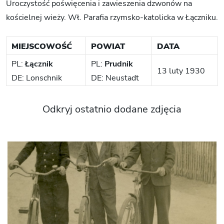
Uroczystość poświęcenia i zawieszenia dzwonów na
kościelnej wieży. Wł. Parafia rzymsko-katolicka w Łączniku.
MIEJSCOWOŚĆ
POWIAT
DATA
PL:
Łącznik
PL:
Prudnik
13 luty 1930
DE: Lonschnik
DE: Neustadt
Odkryj ostatnio dodane zdjęcia