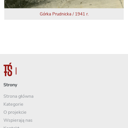
Górka Prudnicka / 1941 r.
Strony
Strona główna
Kategorie
O projekcie
Wspierają nas