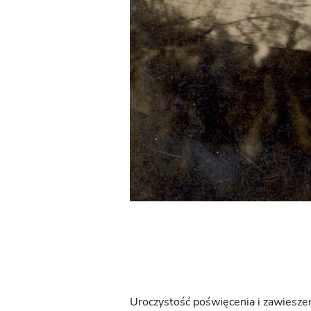
Uroczystość poświęcenia i zawieszen