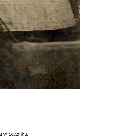
a w Łączniku.