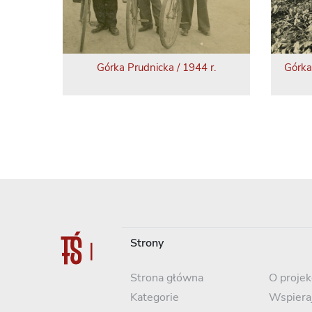
Górka Prudnicka / 1944 r.
Górka
Strony
Strona główna
O projek
Kategorie
Wspiera