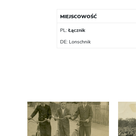
MIEJSCOWOŚĆ
PL:
Łącznik
DE: Lonschnik