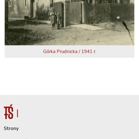
Górka Prudnicka / 1941 r.
Strony