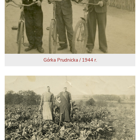
Górka Prudnicka / 1944 r.