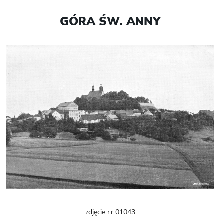
GÓRA ŚW. ANNY
zdjęcie nr 01043