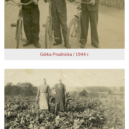
Górka Prudnicka / 1944 r.