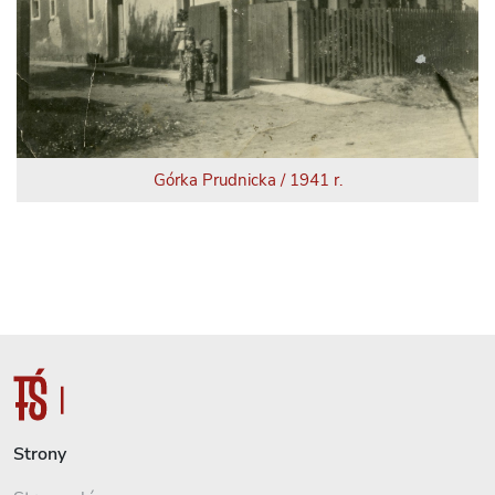
Górka Prudnicka / 1941 r.
Strony