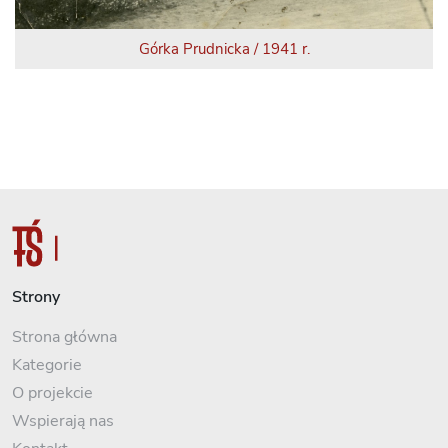
Górka Prudnicka / 1941 r.
Strony
Strona główna
Kategorie
O projekcie
Wspierają nas