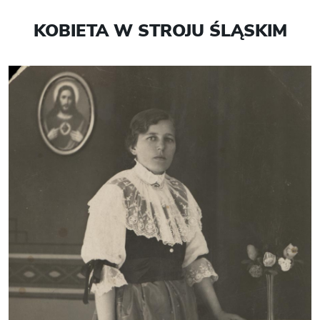
KOBIETA W STROJU ŚLĄSKIM