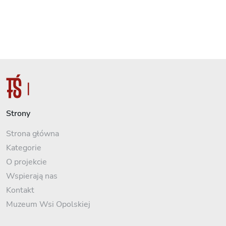
Strony
Strona główna
Kategorie
O projekcie
Wspierają nas
Kontakt
Muzeum Wsi Opolskiej