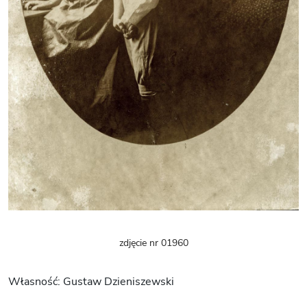
zdjęcie nr 01960
Własność: Gustaw Dzieniszewski