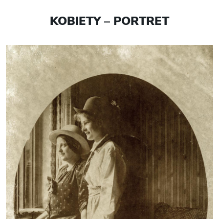
KOBIETY – PORTRET