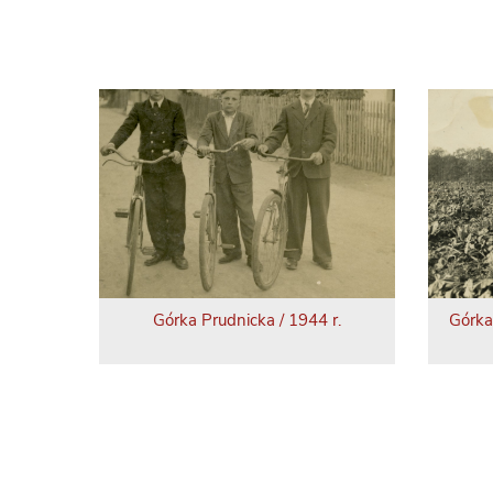
Górka Prudnicka / 1944 r.
Górka