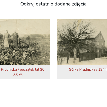
Odkryj ostatnio dodane zdjęcia
 Prudnicka / początek lat 30.
Górka Prudnicka / 1944 
XX w.