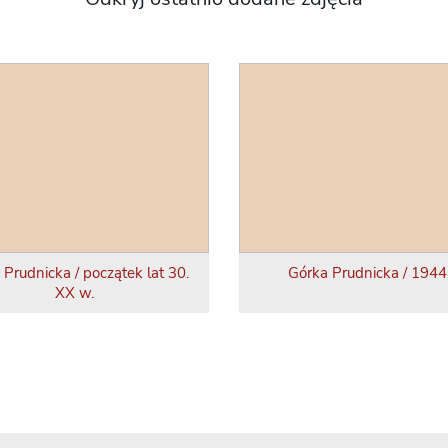
 Prudnicka / początek lat 30.
Górka Prudnicka / 1944 
XX w.