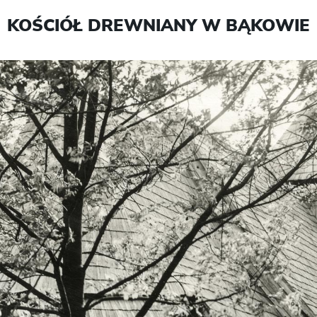
KOŚCIÓŁ DREWNIANY W BĄKOWIE