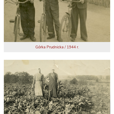
Górka Prudnicka / 1944 r.