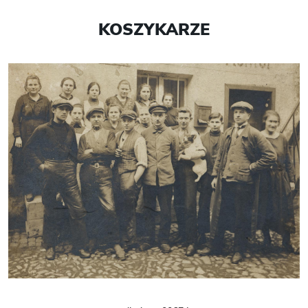
KOSZYKARZE