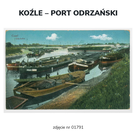
KOŹLE – PORT ODRZAŃSKI
zdjęcie nr 01791