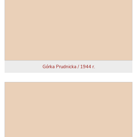
Górka Prudnicka / 1944 r.