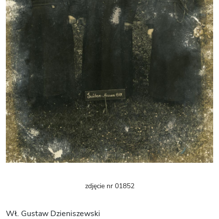
zdjęcie nr 01852
Wł. Gustaw Dzieniszewski