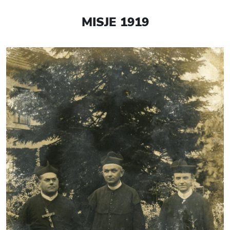
MISJE 1919