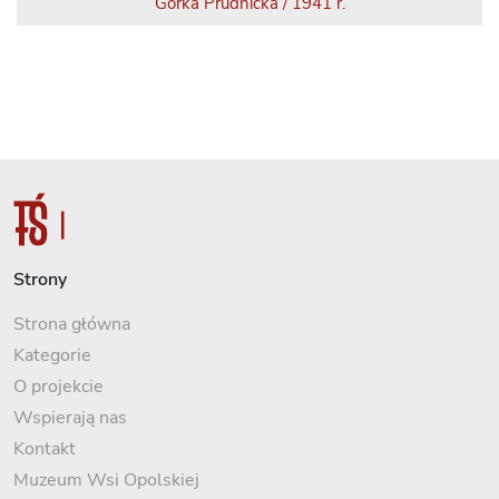
Górka Prudnicka / 1941 r.
Strony
Strona główna
Kategorie
O projekcie
Wspierają nas
Kontakt
Muzeum Wsi Opolskiej