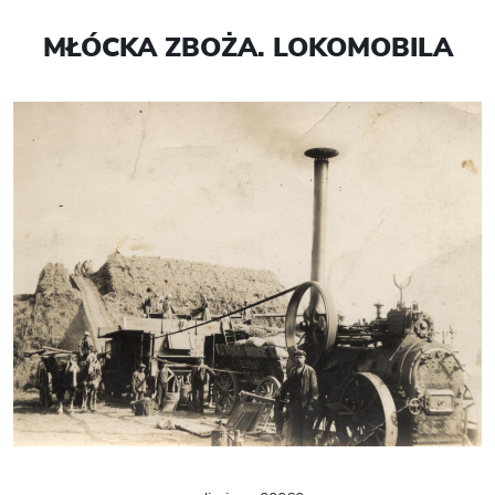
MŁÓCKA ZBOŻA. LOKOMOBILA