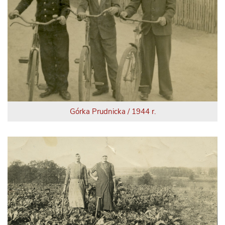
Górka Prudnicka / 1944 r.