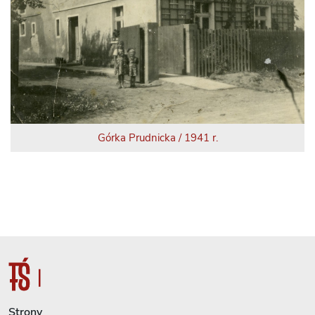
Górka Prudnicka / 1941 r.
Strony