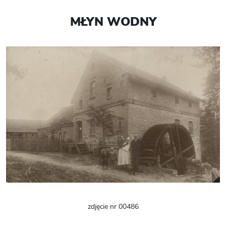
MŁYN WODNY
zdjęcie nr 00486