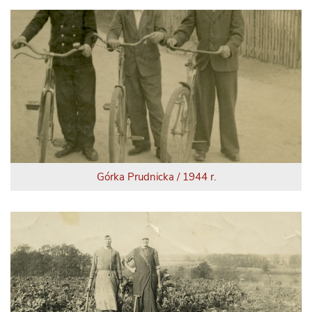
Górka Prudnicka / 1944 r.