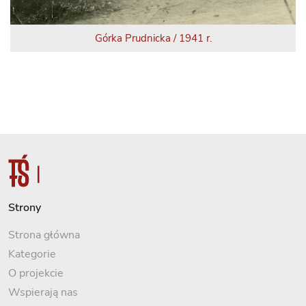
Górka Prudnicka / 1941 r.
Strony
Strona główna
Kategorie
O projekcie
Wspierają nas