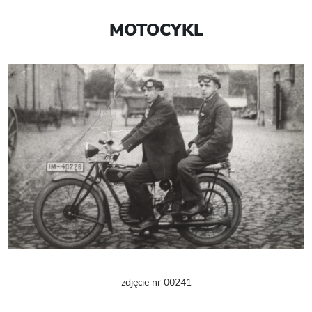
MOTOCYKL
zdjęcie nr 00241