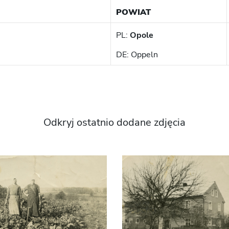
POWIAT
PL:
Opole
DE: Oppeln
Odkryj ostatnio dodane zdjęcia