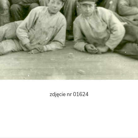
zdjęcie nr 01624