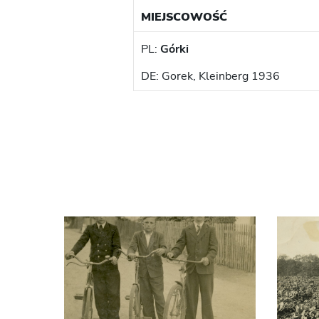
MIEJSCOWOŚĆ
PL:
Górki
DE: Gorek, Kleinberg 1936