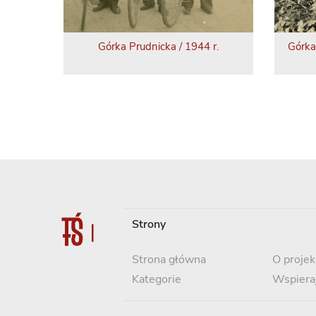
Górka Prudnicka / 1944 r.
Górka
Strony
Strona główna
O projek
Kategorie
Wspiera