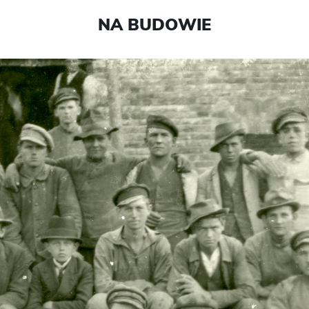
NA BUDOWIE