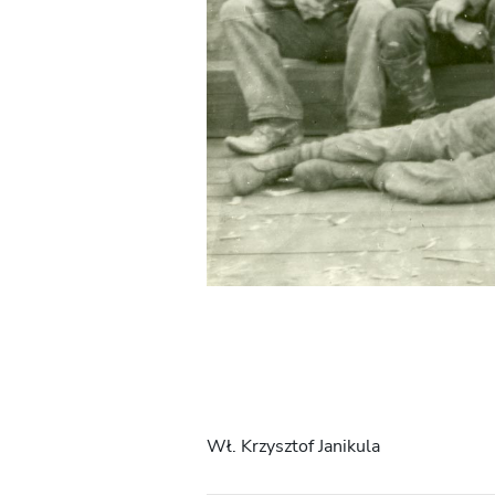
Wł. Krzysztof Janikula