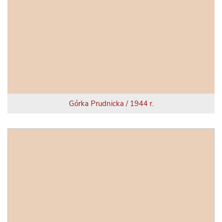
Górka Prudnicka / 1944 r.