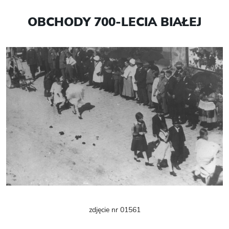
OBCHODY 700-LECIA BIAŁEJ
zdjęcie nr 01561