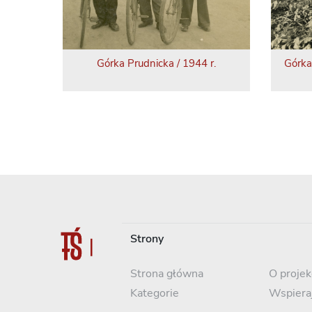
Górka Prudnicka / 1944 r.
Górka
Strony
Strona główna
O projek
Kategorie
Wspiera