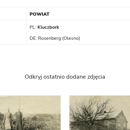
POWIAT
PL:
Kluczbork
DE: Rosenberg (Olesno)
Odkryj ostatnio dodane zdjęcia