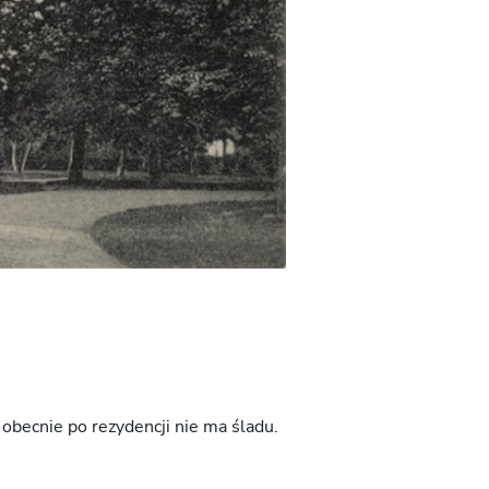
 obecnie po rezydencji nie ma śladu.