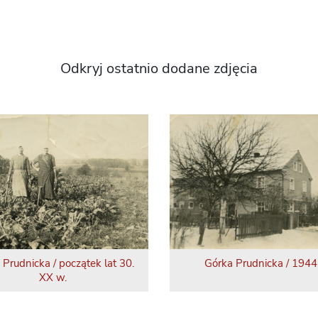
Odkryj ostatnio dodane zdjęcia
 Prudnicka / początek lat 30.
Górka Prudnicka / 1944 
XX w.