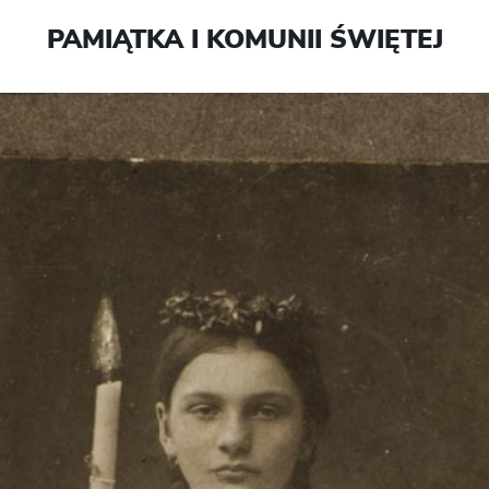
PAMIĄTKA I KOMUNII ŚWIĘTEJ