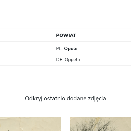
POWIAT
PL:
Opole
DE: Oppeln
Odkryj ostatnio dodane zdjęcia