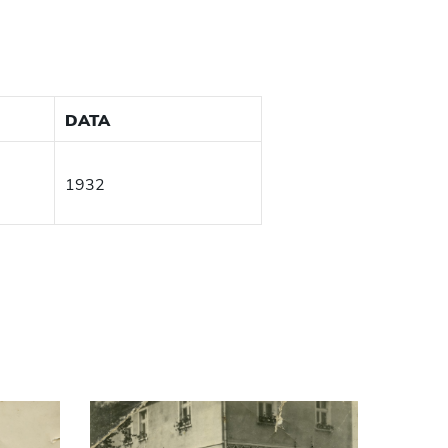
DATA
1932