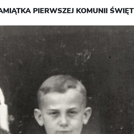
AMIĄTKA PIERWSZEJ KOMUNII ŚWIĘT