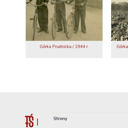
Górka Prudnicka / 1944 r.
Górka
Strony