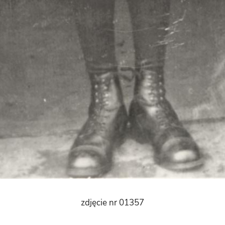
zdjęcie nr 01357