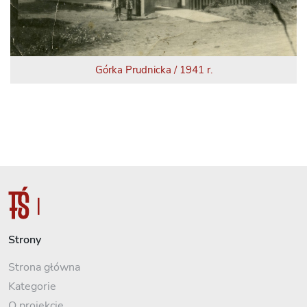
Górka Prudnicka / 1941 r.
Strony
Strona główna
Kategorie
O projekcie