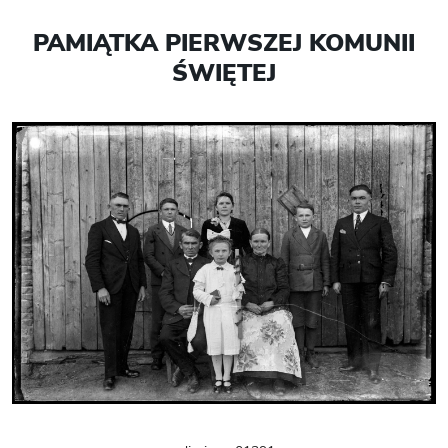
PAMIĄTKA PIERWSZEJ KOMUNII
ŚWIĘTEJ