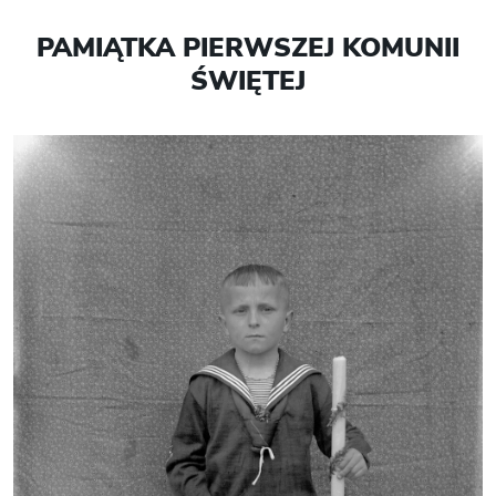
PAMIĄTKA PIERWSZEJ KOMUNII
ŚWIĘTEJ