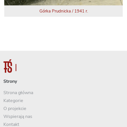
Górka Prudnicka / 1941 r.
Strony
Strona główna
Kategorie
O projekcie
Wspierają nas
Kontakt