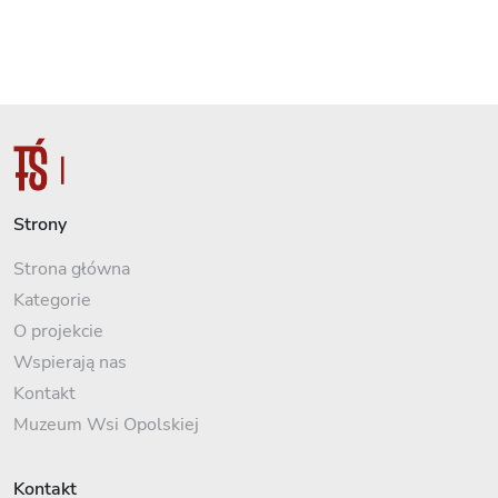
Strony
Strona główna
Kategorie
O projekcie
Wspierają nas
Kontakt
Muzeum Wsi Opolskiej
Kontakt