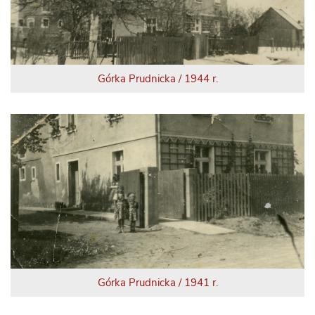
Górka Prudnicka / 1944 r.
Górka Prudnicka / 1941 r.