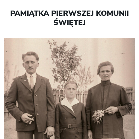
PAMIĄTKA PIERWSZEJ KOMUNII
ŚWIĘTEJ