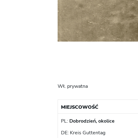
Wł. prywatna
MIEJSCOWOŚĆ
PL:
Dobrodzień, okolice
DE: Kreis Guttentag