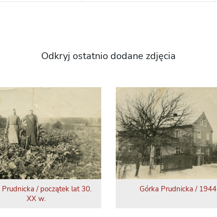
Odkryj ostatnio dodane zdjęcia
 Prudnicka / początek lat 30.
Górka Prudnicka / 1944 
XX w.