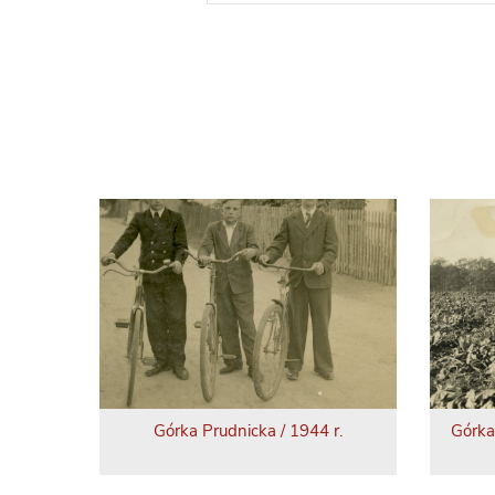
Górka Prudnicka / 1944 r.
Górka