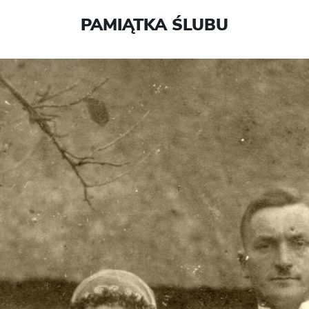
PAMIĄTKA ŚLUBU