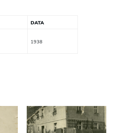
DATA
1938