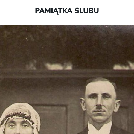
PAMIĄTKA ŚLUBU