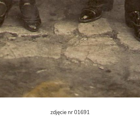
zdjęcie nr 01691