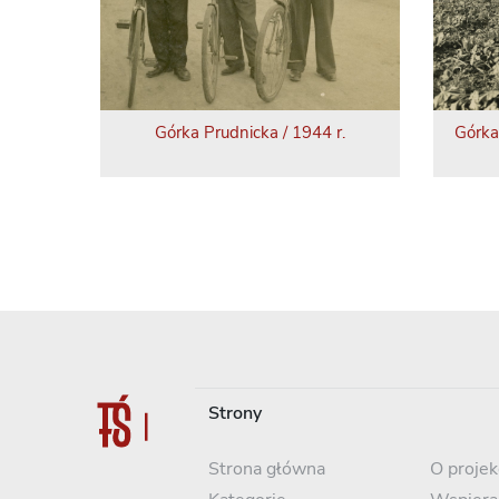
Górka Prudnicka / 1944 r.
Górka
Strony
Strona główna
O projek