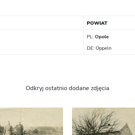
POWIAT
PL:
Opole
DE: Oppeln
Odkryj ostatnio dodane zdjęcia