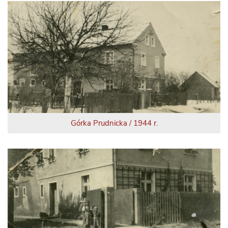
Górka Prudnicka / 1944 r.