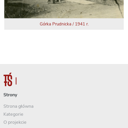
Górka Prudnicka / 1941 r.
Strony
Strona główna
Kategorie
O projekcie