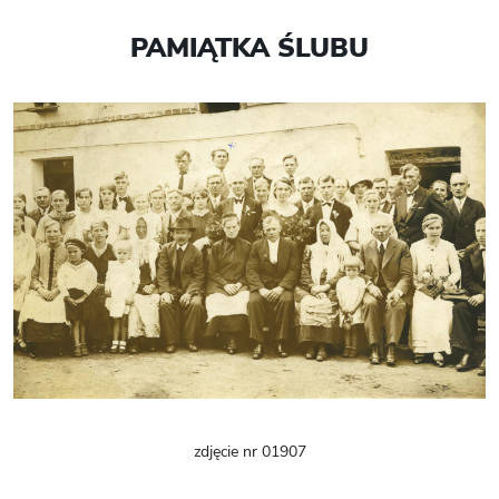
PAMIĄTKA ŚLUBU
zdjęcie nr 01907