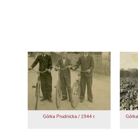
Górka Prudnicka / 1944 r.
Górka