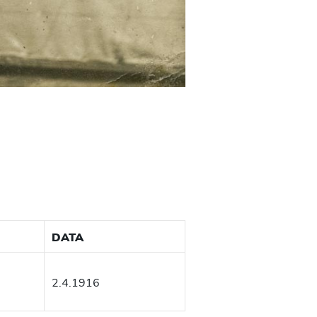
DATA
2.4.1916