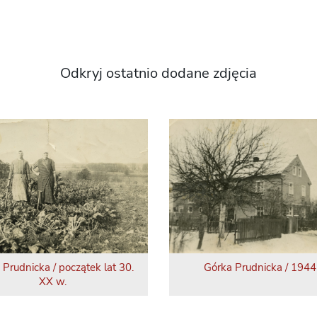
Odkryj ostatnio dodane zdjęcia
 Prudnicka / początek lat 30.
Górka Prudnicka / 1944 
XX w.