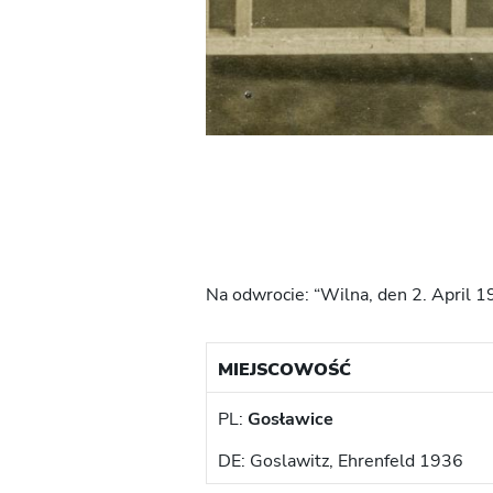
Na odwrocie: “Wilna, den 2. April 
MIEJSCOWOŚĆ
PL:
Gosławice
DE: Goslawitz, Ehrenfeld 1936