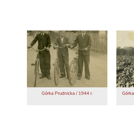
Górka Prudnicka / 1944 r.
Górka