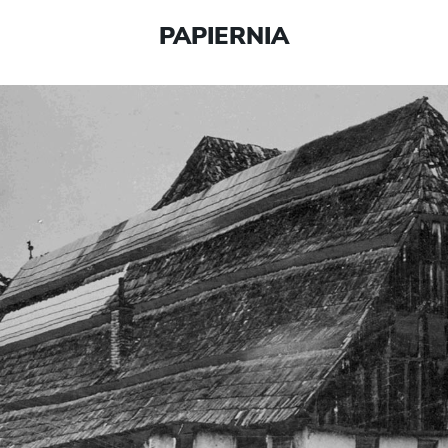
PAPIERNIA