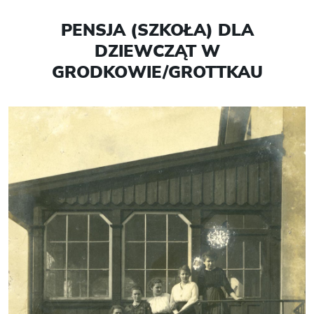
PENSJA (SZKOŁA) DLA
DZIEWCZĄT W
GRODKOWIE/GROTTKAU