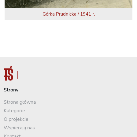
Górka Prudnicka / 1941 r.
Strony
Strona główna
Kategorie
O projekcie
Wspierają nas
Kontakt