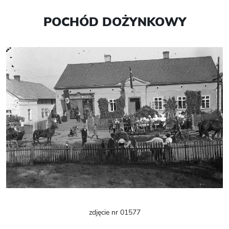
POCHÓD DOŻYNKOWY
zdjęcie nr 01577