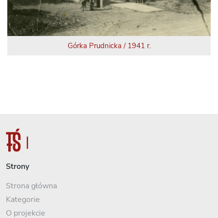
Górka Prudnicka / 1941 r.
Strony
Strona główna
Kategorie
O projekcie