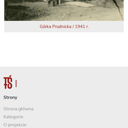
Górka Prudnicka / 1941 r.
Strony
Strona główna
Kategorie
O projekcie