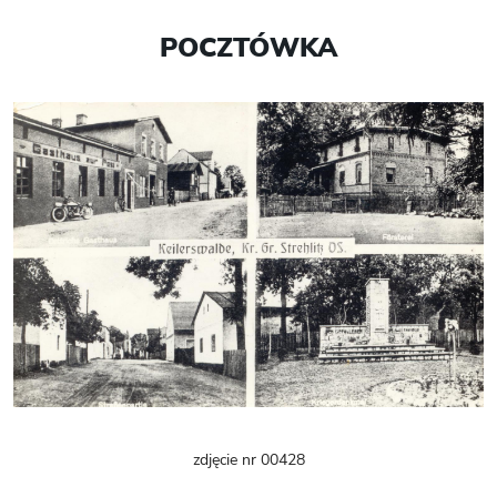
POCZTÓWKA
zdjęcie nr 00428