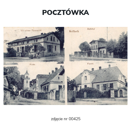
POCZTÓWKA
zdjęcie nr 00425