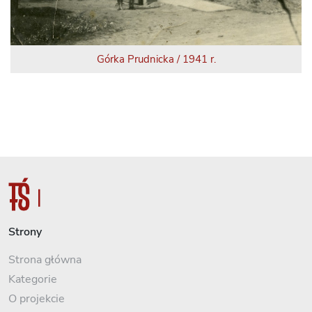
Górka Prudnicka / 1941 r.
Strony
Strona główna
Kategorie
O projekcie