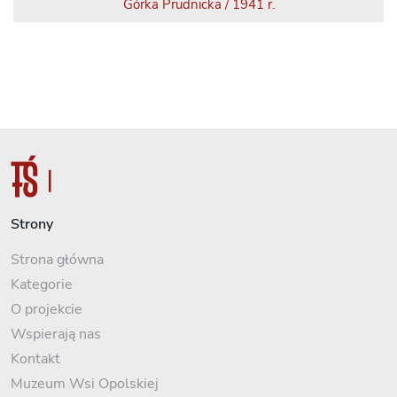
Górka Prudnicka / 1941 r.
Strony
Strona główna
Kategorie
O projekcie
Wspierają nas
Kontakt
Muzeum Wsi Opolskiej