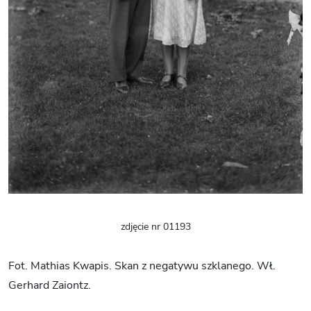
zdjęcie nr 01193
Fot. Mathias Kwapis. Skan z negatywu szklanego. Wł.
Gerhard Zaiontz.