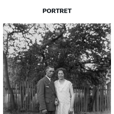
PORTRET